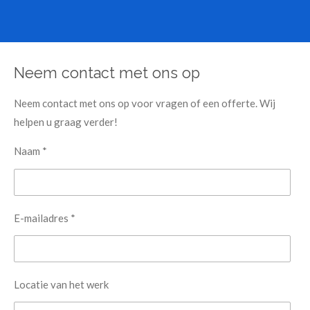
Neem contact met ons op
Neem contact met ons op voor vragen of een offerte. Wij
helpen u graag verder!
Naam *
E-mailadres *
Locatie van het werk