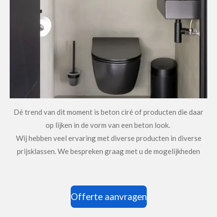
Dé trend van dit moment is beton ciré of producten die daar
op lijken in de vorm van een beton look.
Wij hebben veel ervaring met diverse producten in diverse
prijsklassen. We bespreken graag met u de mogelijkheden
Offerte aanvragen