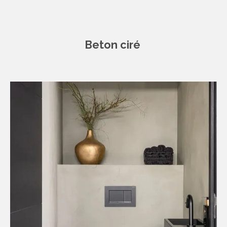
Beton ciré