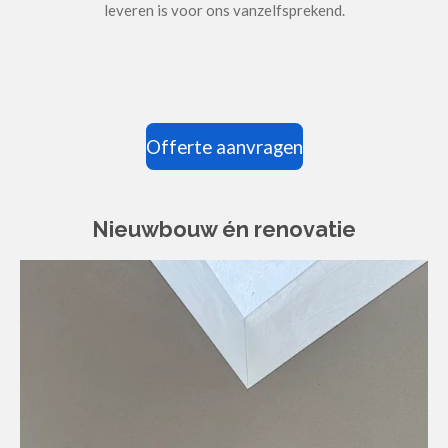
leveren is voor ons vanzelfsprekend.
Offerte aanvragen
Nieuwbouw én renovatie