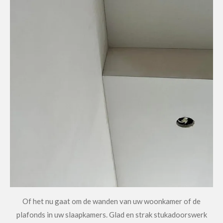
Of het nu gaat om de wanden van uw woonkamer of de
plafonds in uw slaapkamers. Glad en strak stukadoorswerk