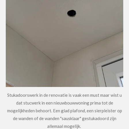
Stukadoorswerk in de renovatie is vaak een must maar wist u
dat stucwerk in een nieuwbouwwoning prima tot de
mogelijkheden behoort. Een glad plafond, een sierpleister op
de wanden of de wanden "sausklaar" gestukadoord zijn
allemaal mogelijk.