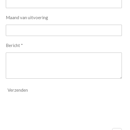
Maand van uitvoering
Bericht *
Verzenden