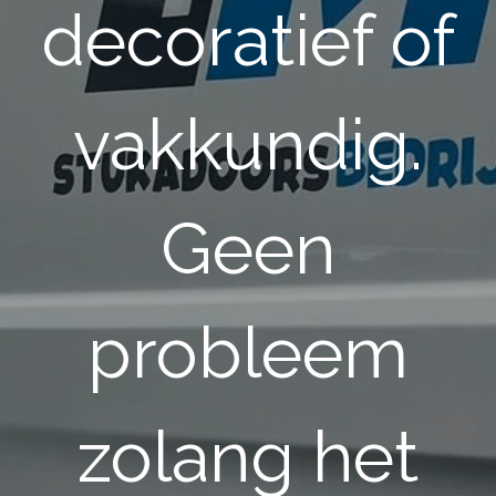
decoratief of
vakkundig.
Geen
probleem
zolang het